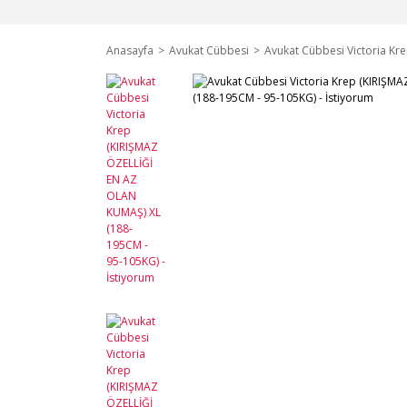
Anasayfa
Avukat Cübbesi
Avukat Cübbesi Victoria Kr