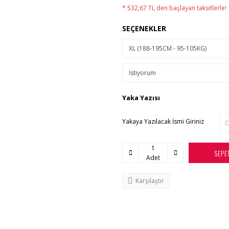
* 532,67 TL den başlayan taksitlerle!
SEÇENEKLER
Yaka Yazısı
Yakaya Yazılacak İsmi Giriniz
SEPE
Adet
Karşılaştır