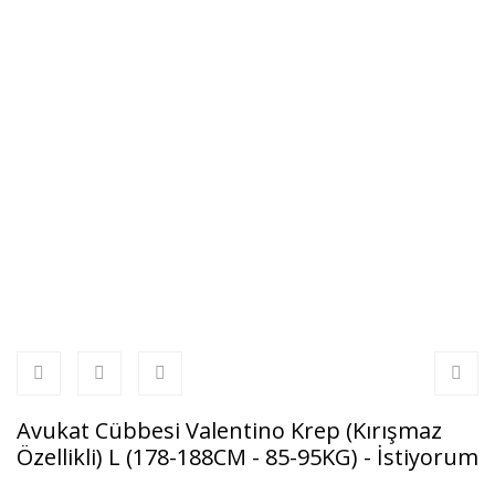
Avukat Cübbesi Valentino Krep (Kırışmaz
Özellikli) L (178-188CM - 85-95KG) - İstiyorum