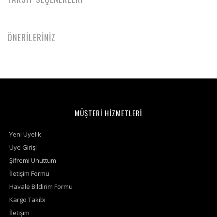
ÖNERİLERİNİZ
MÜŞTERİ HİZMETLERİ
Yeni Üyelik
Üye Girişi
Şifremi Unuttum
İletişim Formu
Havale Bildirim Formu
Kargo Takibi
İletişim