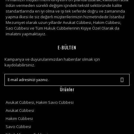
ödün vermeden sürekli değişim içindeki tekstil sektöründe kalite
standartlarında en iyi olma ve işi tek seferde doğru ve zamanında
yapma ilkesi ile siz değerli müşterilerimizin hizmetindedir.İstanbul
Mezuniyet olarak uzun yıllardır Avukat Cübbesi, Hakim Cübbesi,
Sacı Cübbesi ve Tüm Hukuk Cübbelerinin Kişiye Özel Olarak da
imalatını yapmaktayız.
E-BÜLTEN
Kampanya ve duyurularımızdan haberdar olmak için
kaydolabilirsiniz.
Ürünler
Avukat Cübbesi, Hakim Savcı Cübbesi
Avukat Cübbesi
Hakim Cübbesi
Savcı Cübbesi