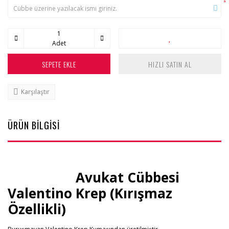
*
Adet
SEPETE EKLE
HIZLI SATIN AL
Karşılaştır
ÜRÜN BİLGİSİ
Avukat Cübbesi
Valentino Krep (Kırışmaz
Özellikli)