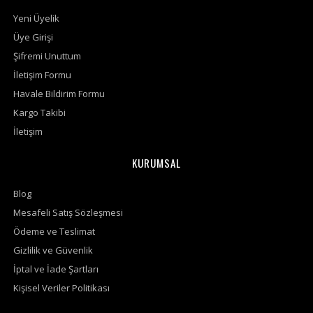
Yeni Üyelik
Üye Girişi
Şifremi Unuttum
İletişim Formu
Havale Bildirim Formu
Kargo Takibi
İletişim
KURUMSAL
Blog
Mesafeli Satış Sözleşmesi
Ödeme ve Teslimat
Gizlilik ve Güvenlik
İptal ve İade Şartları
Kişisel Veriler Politikası